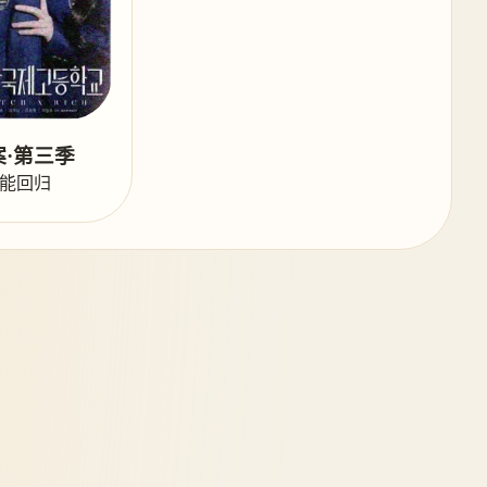
·第三季
能回归