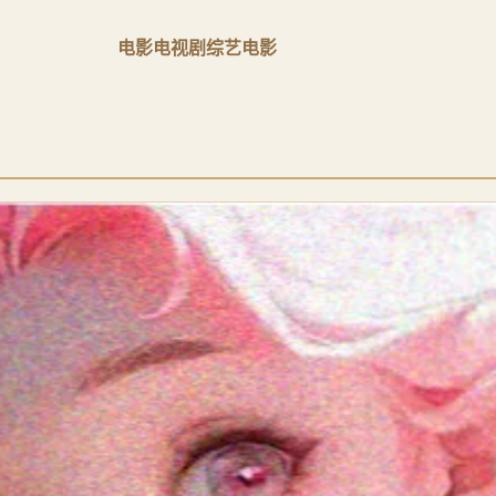
电影
电视剧
综艺
电影