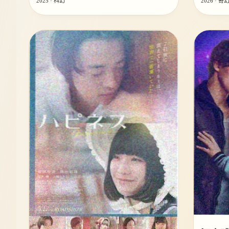
2025 · 科幻
2026 · 奇