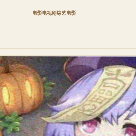
电影
电视剧
综艺
电影